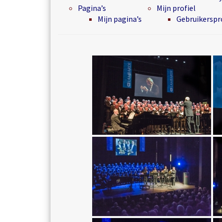
Pagina’s
Mijn profiel
Mijn pagina’s
Gebruikerspro