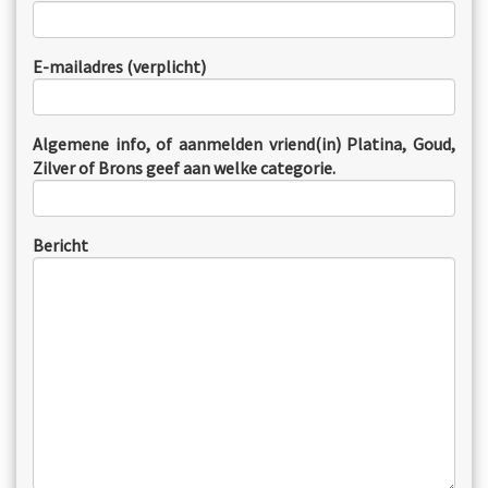
E-mailadres (verplicht)
Algemene info, of aanmelden vriend(in) Platina, Goud,
Zilver of Brons geef aan welke categorie.
Bericht