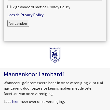
Ik ga akkoord met de Privacy Policy
Lees de Privacy Policy
Mannenkoor Lambardi
Wanneer u geïnteresseerd bent in onze vereniging kunt u al
navigerend door onze site kennis maken met de vele
facetten van onze vereniging.
Lees
hier
meer over onze vereniging.