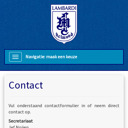
Navigatie: maak een keuze
Contact
Vul onderstaand contactformulier in of neem direct
contact op.
Secretariaat
Jef Noijen